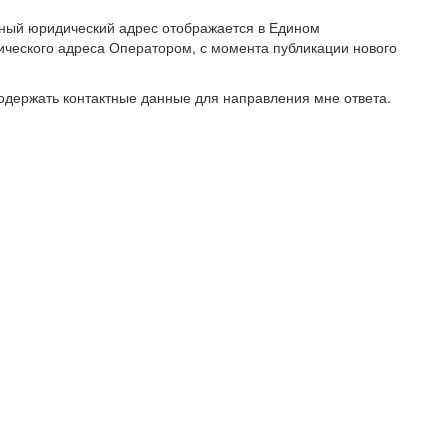
ьный юридический адрес отображается в Едином
ческого адреса Оператором, с момента публикации нового
одержать контактные данные для направления мне ответа.