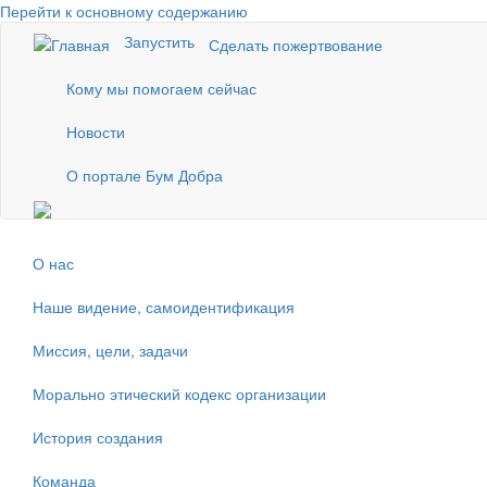
Перейти к основному содержанию
Запустить
Сделать пожертвование
Кому мы помогаем сейчас
Новости
О портале Бум Добра
О нас
Наше видение, самоидентификация
Миссия, цели, задачи
Морально этический кодекс организации
История создания
Команда