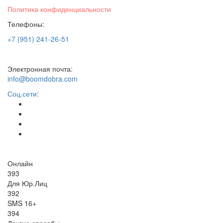
Политика конфиденциальности
Телефоны:
+7 (951) 241-26-51
Электронная почта:
info@boomdobra.com
Соц.сети:
Онлайн
393
Для Юр.Лиц
392
SMS 16+
394