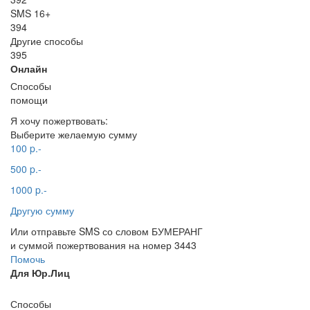
SMS 16+
394
Другие способы
395
Онлайн
Способы
помощи
Я хочу пожертвовать:
Выберите желаемую сумму
100 p.-
500 p.-
1000 p.-
Другую сумму
Или отправьте SMS со словом БУМЕРАНГ
и суммой пожертвования на номер 3443
Помочь
Для Юр.Лиц
Способы