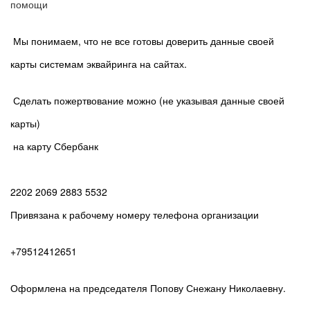
помощи
Мы понимаем, что не все готовы доверить данные своей
карты системам эквайринга на сайтах.
Сделать пожертвование можно (не указывая данные своей
карты)
на карту Сбербанк
2202 2069 2883 5532
Привязана к рабочему номеру телефона организации
+79512412651
Оформлена на председателя Попову Снежану Николаевну.