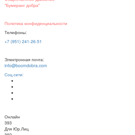
"Бумеранг добра"
Политика конфиденциальности
Телефоны:
+7 (951) 241-26-51
Электронная почта:
info@boomdobra.com
Соц.сети:
Онлайн
393
Для Юр.Лиц
392