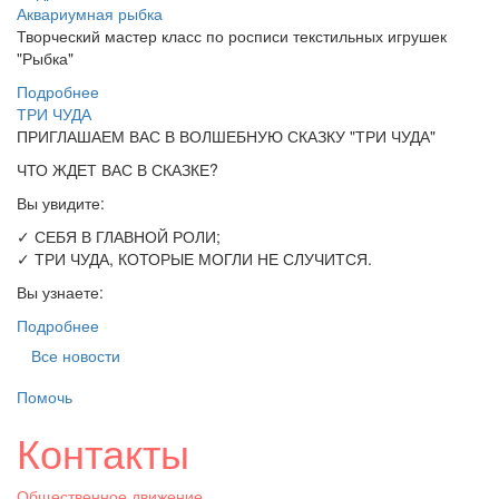
Аквариумная рыбка
Творческий мастер класс по росписи текстильных игрушек
"Рыбка"
Подробнее
ТРИ ЧУДА
ПРИГЛАШАЕМ ВАС В ВОЛШЕБНУЮ СКАЗКУ "ТРИ ЧУДА"
ЧТО ЖДЕТ ВАС В СКАЗКЕ?
Вы увидите:
✓ СЕБЯ В ГЛАВНОЙ РОЛИ;
✓ ТРИ ЧУДА, КОТОРЫЕ МОГЛИ НЕ СЛУЧИТСЯ.
Вы узнаете:
Подробнее
Все новости
Помочь
Контакты
Общественное движение