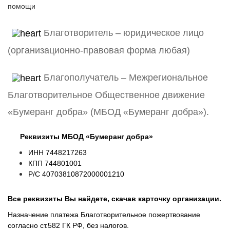
помощи
Благотворитель – юридическое лицо
(организационно-правовая форма любая)
Благополучатель – Межрегиональное
Благотворительное Общественное движение
«Бумеранг добра» (МБОД «Бумеранг добра»).
Реквизиты МБОД «Бумеранг добра»
ИНН 7448217263
КПП 744801001
Р/С 40703810872000001210
Все реквизиты Вы найдете, скачав карточку организации.
Назначение платежа Благотворительное пожертвование
согласно ст.582 ГК РФ, без налогов.