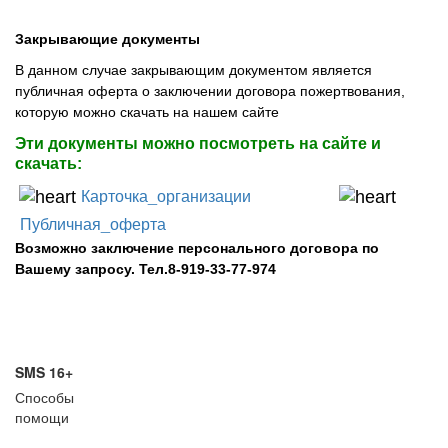
Закрывающие документы
В данном случае закрывающим документом является
публичная оферта о заключении договора пожертвования,
которую можно скачать на нашем сайте
Эти документы можно посмотреть на сайте и
скачать:
Карточка_организации
Публичная_оферта
Возможно заключение персонального договора по
Вашему запросу. Тел.8-919-33-77-974
SMS 16+
Способы
помощи