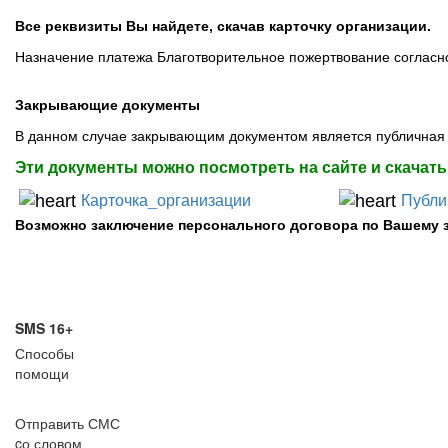
Все реквизиты Вы найдете, скачав карточку организации.
Назначение платежа Благотворительное пожертвование согласно 
Закрывающие документы
В данном случае закрывающим документом является публичная 
Эти документы можно посмотреть на сайте и скачать
Карточка_организации
Публи
Возможно заключение персонального договора по Вашему за
SMS 16+
Способы
помощи
Отправить СМС
cо словом