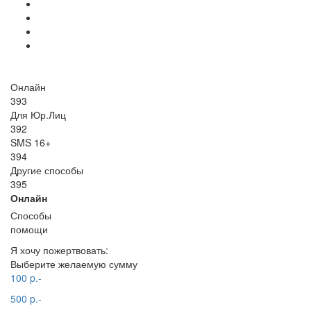
Онлайн
393
Для Юр.Лиц
392
SMS 16+
394
Другие способы
395
Онлайн
Способы
помощи
Я хочу пожертвовать:
Выберите желаемую сумму
100 p.-
500 p.-