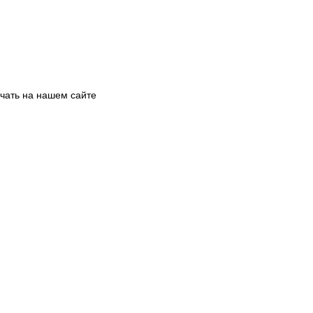
чать на нашем сайте