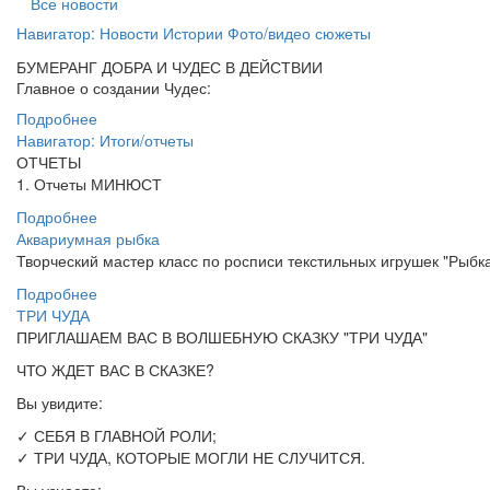
Все новости
Навигатор: Новости Истории Фото/видео сюжеты ⠀ ⠀
БУМЕРАНГ ДОБРА И ЧУДЕС В ДЕЙСТВИИ
Главное о создании Чудес:
Подробнее
Навигатор: Итоги/отчеты
ОТЧЕТЫ
1. Отчеты МИНЮСТ
Подробнее
Аквариумная рыбка
Творческий мастер класс по росписи текстильных игрушек "Рыбк
Подробнее
ТРИ ЧУДА
ПРИГЛАШАЕМ ВАС В ВОЛШЕБНУЮ СКАЗКУ "ТРИ ЧУДА"
ЧТО ЖДЕТ ВАС В СКАЗКЕ?
Вы увидите:
✓ СЕБЯ В ГЛАВНОЙ РОЛИ;
✓ ТРИ ЧУДА, КОТОРЫЕ МОГЛИ НЕ СЛУЧИТСЯ.