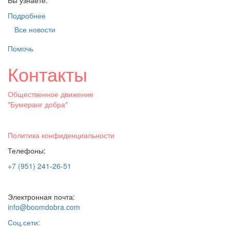
Вы узнаете:
Подробнее
Все новости
Помочь
Контакты
Общественное движение
"Бумеранг добра"
Политика конфиденциальности
Телефоны:
+7 (951) 241-26-51
Электронная почта:
info@boomdobra.com
Соц.сети: