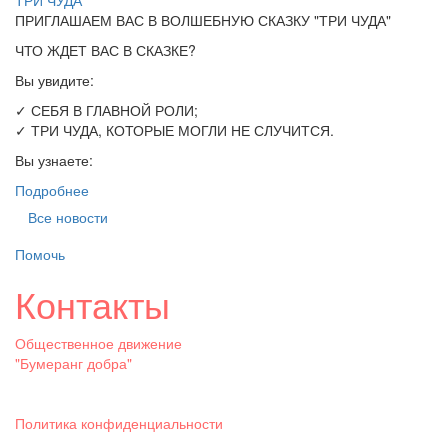
ТРИ ЧУДА
ПРИГЛАШАЕМ ВАС В ВОЛШЕБНУЮ СКАЗКУ "ТРИ ЧУДА"
ЧТО ЖДЕТ ВАС В СКАЗКЕ?
Вы увидите:
✓ СЕБЯ В ГЛАВНОЙ РОЛИ;
✓ ТРИ ЧУДА, КОТОРЫЕ МОГЛИ НЕ СЛУЧИТСЯ.
Вы узнаете:
Подробнее
Все новости
Помочь
Контакты
Общественное движение
"Бумеранг добра"
Политика конфиденциальности