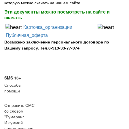
которую можно скачать на нашем сайте
Эти документы можно посмотреть на сайте и
скачать:
Карточка_организации
Публичная_оферта
Возможно заключение персонального договора по
Вашему запросу. Тел.8-919-33-77-974
SMS 16+
Способы
помощи
Отправить СМС
cо словом
"Бумеранг
И суммой
пожертвования