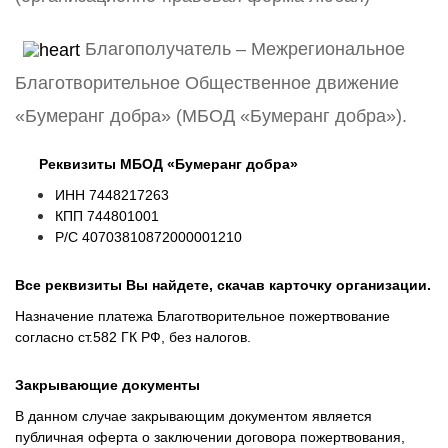
Благополучатель – Межрегиональное
Благотворительное Общественное движение
«Бумеранг добра» (МБОД «Бумеранг добра»).
Реквизиты МБОД «Бумеранг добра»
ИНН 7448217263
КПП 744801001
Р/С 40703810872000001210
Все реквизиты Вы найдете, скачав карточку организации.
Назначение платежа Благотворительное пожертвование
согласно ст.582 ГК РФ, без налогов.
Закрывающие документы
В данном случае закрывающим документом является
публичная оферта о заключении договора пожертвования,