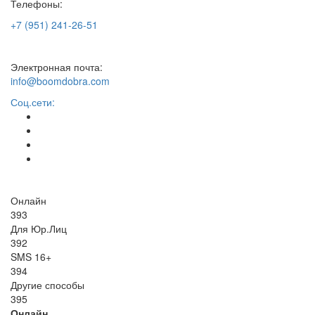
Телефоны:
+7 (951) 241-26-51
Электронная почта:
info@boomdobra.com
Соц.сети:
Онлайн
393
Для Юр.Лиц
392
SMS 16+
394
Другие способы
395
Онлайн