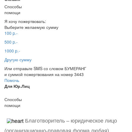
Способы
помощи
Я хочу пожертвовать:
Выберите желаемую сумму
100 p.-
500 p.-
1000 p.-
Другую сумму
Или отправьте SMS со словом БУМЕРАНГ
и суммой пожертвования на номер 3443
Помочь
Для Юр.Лиц
Способы
помощи
Благотворитель – юридическое лицо
(организационно-правовая форма любая)