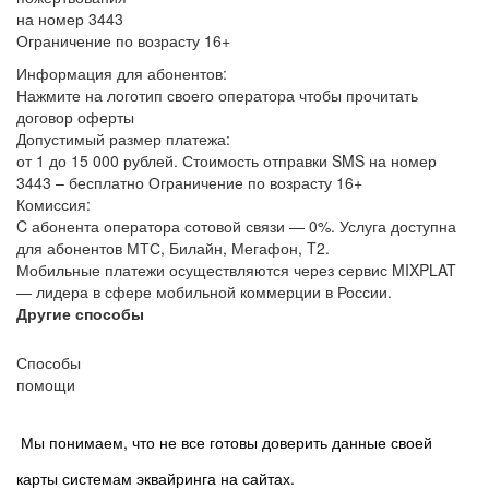
на номер 3443
Ограничение по возрасту 16+
Информация для абонентов:
Нажмите на логотип своего оператора чтобы прочитать
договор оферты
Допустимый размер платежа:
от 1 до 15 000 рублей. Стоимость отправки SMS на номер
3443 – бесплатно Ограничение по возрасту 16+
Комиссия:
C абонента оператора сотовой связи — 0%. Услуга доступна
для абонентов МТС, Билайн, Мегафон, T2.
Мобильные платежи осуществляются через сервис MIXPLAT
— лидера в сфере мобильной коммерции в России.
Другие способы
Способы
помощи
Мы понимаем, что не все готовы доверить данные своей
карты системам эквайринга на сайтах.